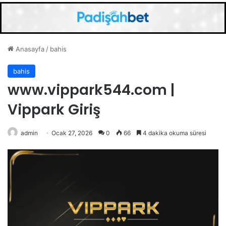
Anasayfa
/
bahis
bahis
www.vippark544.com |
Vippark Giriş
admin
Ocak 27, 2026
0
66
4 dakika okuma süresi