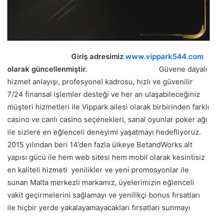
Giriş adresimiz
www.vippark544
.com
olarak güncellenmiştir.
Güvene dayalı
hizmet anlayışı, profesyonel kadrosu, hızlı ve güvenilir
7/24 finansal işlemler desteği ve her an ulaşabileceğiniz
müşteri hizmetleri ile Vippark ailesi olarak birbirinden farklı
casino ve canlı casino seçenekleri, sanal oyunlar poker ağı
ile sizlere en eğlenceli deneyimi yaşatmayı hedefliyoruz.
2015 yılından beri 14’den fazla ülkeye BetandWorks alt
yapısı gücü ile hem web sitesi hem mobil olarak kesintisiz
en kaliteli hizmeti yenilikler ve yeni promosyonlar ile
sunan Malta merkezli markamız, üyelerimizin eğlenceli
vakit geçirmelerini sağlamayı ve yenilikçi bonus fırsatları
ile hiçbir yerde yakalayamayacakları fırsatları sunmayı