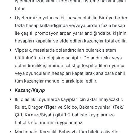
işlemlerinizde kimlik fotokopinizi isteme hakkını saklı
tutar.
Üyelerimizin yalnızca bir hesabı olabilir. Bir üye birden
fazla hesap kullandığında ve/veya birden fazla hesap
ile çeşitli promosyonlardan yararlandığında bu kişinin
hesapları kapatılır ve elde edilen kazançlar iptal edilir.
Vippark, masalarda dolandırıcıları bularak sistem
bütünlüğü teknolojisine sahiptir. Dolandırıcılık veya
dolandırıcılık işleminde çalıştığı tespit edilen oyuncu
veya oyuncuların hesapları kapatılarak ana para dahil
tüm kazançlar manuel olarak iptal edilir.
Kazanç/Kayıp
İki olasılıklı oyunlarda kayıplar için aktarılmayacaktır.
Rulet, Dragon/Tiger ve Sic bo, Bakara oyunları (Tek/
Çift, Kırmızı/Siyah) gibi 1-2 bahiste kayıplarınıza
haftalık slot indirimi uygulanmaz.
Martingale, Karşılıklı Bahis vb. tüm hileli faaliyetler