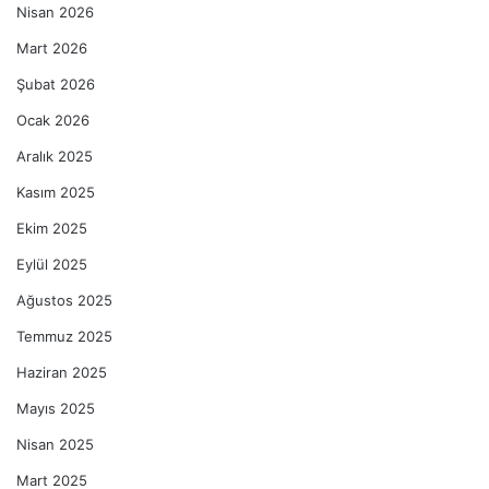
Nisan 2026
Mart 2026
Şubat 2026
Ocak 2026
Aralık 2025
Kasım 2025
Ekim 2025
Eylül 2025
Ağustos 2025
Temmuz 2025
Haziran 2025
Mayıs 2025
Nisan 2025
Mart 2025