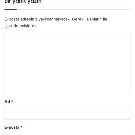
Bir yanıt yazın
E-posta adresiniz yayınlanmayacak.
Gerekli alanlar
*
ile
işaretlenmişlerdir
Y
o
r
u
m
*
Ad
*
E-posta
*