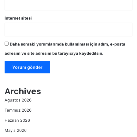
İnternet sitesi
Daha sonraki yorumlarımda kullanılması için adım, e-posta
adresim ve site adresim bu tarayıcıya kaydedilsin.
Archives
Ağustos 2026
Temmuz 2026
Haziran 2026
Mayıs 2026