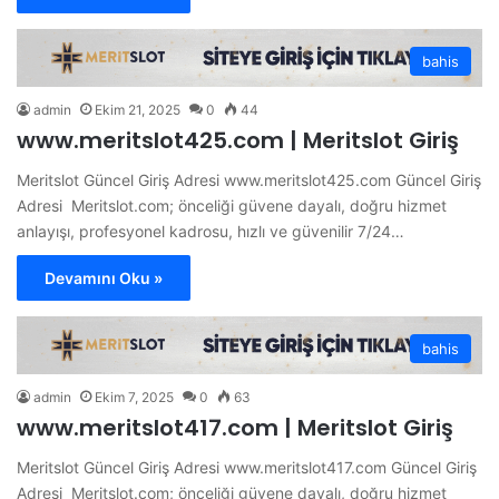
bahis
admin
Ekim 21, 2025
0
44
www.meritslot425.com | Meritslot Giriş
Meritslot Güncel Giriş Adresi www.meritslot425.com Güncel Giriş
Adresi Meritslot.com; önceliği güvene dayalı, doğru hizmet
anlayışı, profesyonel kadrosu, hızlı ve güvenilir 7/24…
Devamını Oku »
bahis
admin
Ekim 7, 2025
0
63
www.meritslot417.com | Meritslot Giriş
Meritslot Güncel Giriş Adresi www.meritslot417.com Güncel Giriş
Adresi Meritslot.com; önceliği güvene dayalı, doğru hizmet