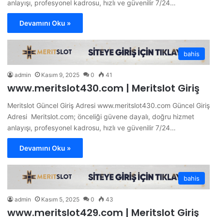
anlayışı, profesyonel kadrosu, hızlı ve güvenilir 7/24…
Devamını Oku »
bahis
admin
Kasım 9, 2025
0
41
www.meritslot430.com | Meritslot Giriş
Meritslot Güncel Giriş Adresi www.meritslot430.com Güncel Giriş
Adresi Meritslot.com; önceliği güvene dayalı, doğru hizmet
anlayışı, profesyonel kadrosu, hızlı ve güvenilir 7/24…
Devamını Oku »
bahis
admin
Kasım 5, 2025
0
43
www.meritslot429.com | Meritslot Giriş