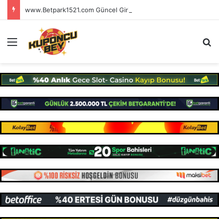
www.Betpark1521.com Güncel Giriş
Menü
Ar