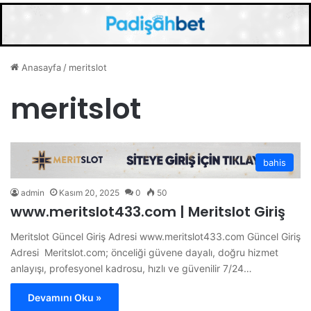
Anasayfa
/
meritslot
meritslot
bahis
admin
Kasım 20, 2025
0
50
www.meritslot433.com | Meritslot Giriş
Meritslot Güncel Giriş Adresi www.meritslot433.com Güncel Giriş
Adresi Meritslot.com; önceliği güvene dayalı, doğru hizmet
anlayışı, profesyonel kadrosu, hızlı ve güvenilir 7/24…
Devamını Oku »