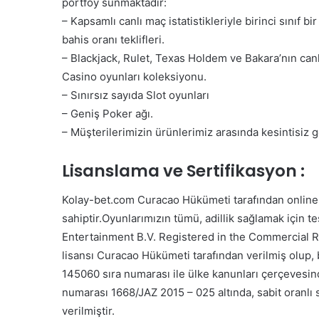
portföy sunmaktadır:
– Kapsamlı canlı maç istatistikleriyle birinci sınıf 
bahis oranı teklifleri.
– Blackjack, Rulet, Texas Holdem ve Bakara’nın can
Casino oyunları koleksiyonu.
– Sınırsız sayıda Slot oyunları
– Geniş Poker ağı.
– Müşterilerimizin ürünlerimiz arasında kesintisiz 
Lisanslama ve Sertifikasyon :
Kolay-bet.com Curacao Hükümeti tarafından online 
sahiptir.Oyunlarımızın tümü, adillik sağlamak için tes
Entertainment B.V. Registered in the Commercial 
lisansı Curacao Hükümeti tarafından verilmiş olup,
145060 sıra numarası ile ülke kanunları çerçevesind
numarası 1668/JAZ 2015 – 025 altında, sabit oranlı 
verilmiştir.