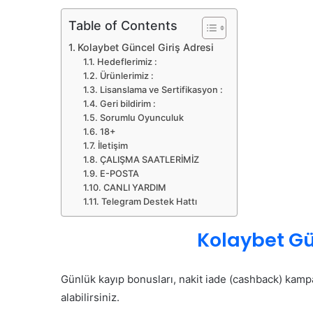
Table of Contents
Kolaybet Güncel Giriş Adresi
Hedeflerimiz :
Ürünlerimiz :
Lisanslama ve Sertifikasyon :
Geri bildirim :
Sorumlu Oyunculuk
18+
İletişim
ÇALIŞMA SAATLERİMİZ
E-POSTA
CANLI YARDIM
Telegram Destek Hattı
Kolaybet Gü
Günlük kayıp bonusları, nakit iade (cashback) kampa
alabilirsiniz.