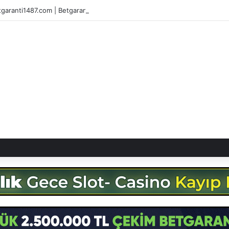
aranti1487.com | Betgaranti Giriş