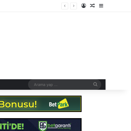
Kayıt Ol
Rastgele Makale
Kenar Bölme
Arama
yap
...