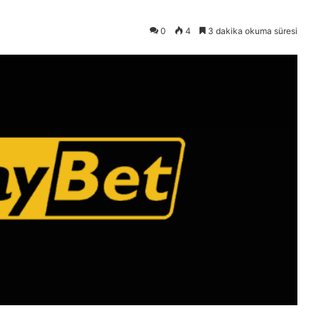
0
4
3 dakika okuma süresi