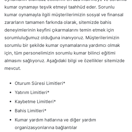
kumar oynamayı teşvik etmeyi taahhüd eder. Sorunlu
kumar oynamayla ilgili müşterilerimizin sosyal ve finansal
zararların tamamen farkında olarak, sitemizde bahis
deneyimlerinin keyfini çıkarmalarını temin etmek için
sorumluluğumuz olduğuna inanıyoruz. Müşterilerimizin
sorumlu bir şekilde kumar oynamalarına yardımcı olmak
için, tüm personelimizin sorumlu kumar bilinci eğitimi
almasını sağlıyoruz. Aşağıdaki bilgi ve özellikler sitemizde
mevcut.
Oturum Süresi Limitleri*
Yatırım Limitleri*
Kaybetme Limitleri*
Bahis Limitleri*
Kumar yardım hatlarına ve diğer yardım
organizasyonlarına bağlantılar