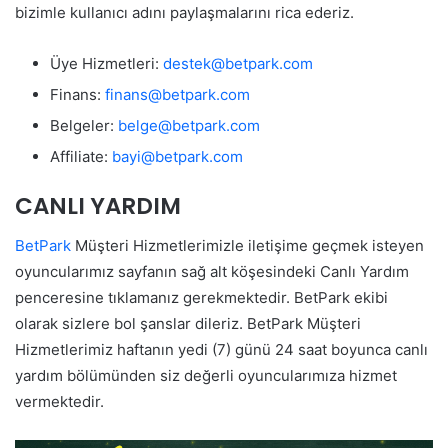
bizimle kullanıcı adını paylaşmalarını rica ederiz.
Üye Hizmetleri:
destek@betpark.com
Finans:
finans@betpark.com
Belgeler:
belge@betpark.com
Affiliate:
bayi@betpark.com
CANLI YARDIM
BetPark
Müşteri Hizmetlerimizle iletişime geçmek isteyen
oyuncularımız sayfanın sağ alt köşesindeki Canlı Yardım
penceresine tıklamanız gerekmektedir. BetPark ekibi
olarak sizlere bol şanslar dileriz. BetPark Müşteri
Hizmetlerimiz haftanın yedi (7) günü 24 saat boyunca canlı
yardım bölümünden siz değerli oyuncularımıza hizmet
vermektedir.