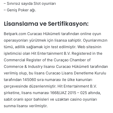
– Sınırsız sayıda Slot oyunları
– Geniş Poker ağı.
Lisanslama ve Sertifikasyon:
Betpark.com Curacao Hükümeti tarafından online oyun
operasyonları yürütmek için lisansa sahiptir. Oyunlarımızın
tümü, adillik sağlamak için test edilmiştir. Web sitesinin
işletimcisi olan Hit Entertainment B.V. Registered in the
Commercial Register of the Curaçao Chamber of
Commerce & Industry lisansı Curacao Hükümeti tarafından
verilmiş olup, bu lisans Curacao Lisans Denetleme Kurulu
tarafından 145060 sıra numarası ile ülke kanunları
çerçevesinde düzenlenmiştir. Hit Entertainment B.V.
şirketine, lisans numarası 1668/JAZ 2015 – 025 altında,
sabit oranlı spor bahisleri ve uzaktan casino oyunları
sunma lisansı verilmiştir.