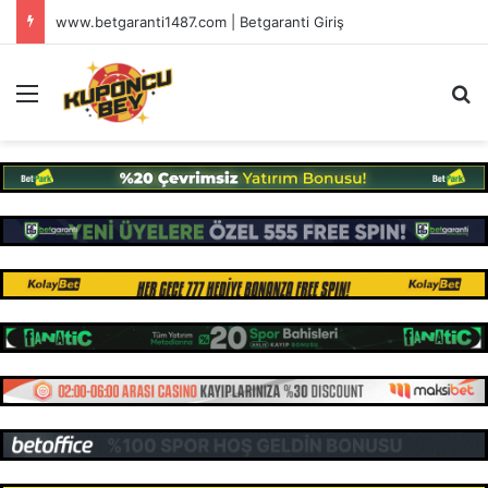
www.betgaranti1487.com | Betgaranti Giriş
Menü
Ar