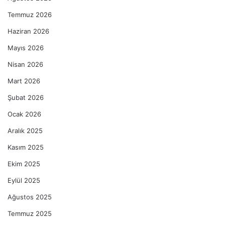
Temmuz 2026
Haziran 2026
Mayıs 2026
Nisan 2026
Mart 2026
Şubat 2026
Ocak 2026
Aralık 2025
Kasım 2025
Ekim 2025
Eylül 2025
Ağustos 2025
Temmuz 2025