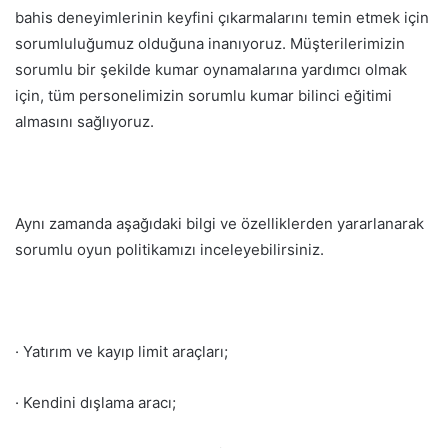
bahis deneyimlerinin keyfini çıkarmalarını temin etmek için
sorumluluğumuz olduğuna inanıyoruz. Müşterilerimizin
sorumlu bir şekilde kumar oynamalarına yardımcı olmak
için, tüm personelimizin sorumlu kumar bilinci eğitimi
almasını sağlıyoruz.
Aynı zamanda aşağıdaki bilgi ve özelliklerden yararlanarak
sorumlu oyun politikamızı inceleyebilirsiniz.
· Yatırım ve kayıp limit araçları;
· Kendini dışlama aracı;