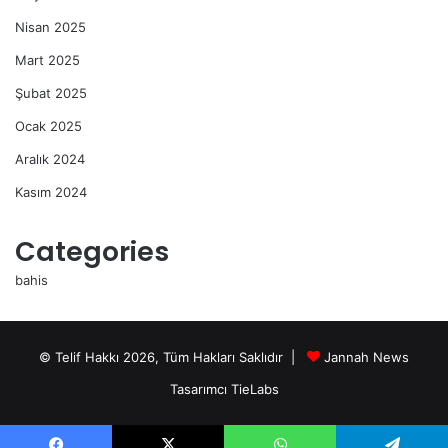
Nisan 2025
Mart 2025
Şubat 2025
Ocak 2025
Aralık 2024
Kasım 2024
Categories
bahis
© Telif Hakkı 2026, Tüm Hakları Saklıdır |
Jannah News
Tasarımcı TieLabs