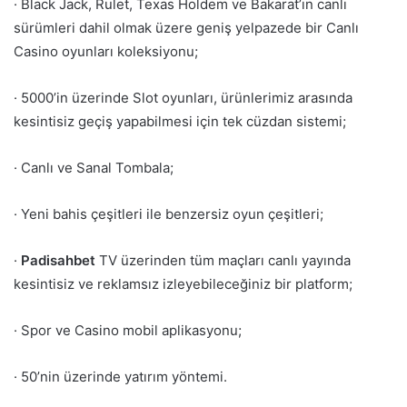
· Black Jack, Rulet, Texas Holdem ve Bakarat’ın canlı
sürümleri dahil olmak üzere geniş yelpazede bir Canlı
Casino oyunları koleksiyonu;
· 5000’in üzerinde Slot oyunları, ürünlerimiz arasında
kesintisiz geçiş yapabilmesi için tek cüzdan sistemi;
· Canlı ve Sanal Tombala;
· Yeni bahis çeşitleri ile benzersiz oyun çeşitleri;
·
Padisahbet
TV üzerinden tüm maçları canlı yayında
kesintisiz ve reklamsız izleyebileceğiniz bir platform;
· Spor ve Casino mobil aplikasyonu;
· 50’nin üzerinde yatırım yöntemi.