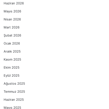
Haziran 2026
Mayıs 2026
Nisan 2026
Mart 2026
Şubat 2026
Ocak 2026
Aralık 2025
Kasım 2025
Ekim 2025
Eylül 2025
Ağustos 2025
Temmuz 2025
Haziran 2025
Mayıs 2025