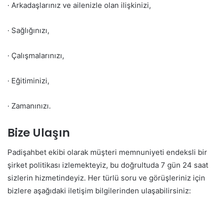
· Arkadaşlarınız ve ailenizle olan ilişkinizi,
· Sağlığınızı,
· Çalışmalarınızı,
· Eğitiminizi,
· Zamanınızı.
Bize Ulaşın
Padişahbet ekibi olarak müşteri memnuniyeti endeksli bir
şirket politikası izlemekteyiz, bu doğrultuda 7 gün 24 saat
sizlerin hizmetindeyiz. Her türlü soru ve görüşleriniz için
bizlere aşağıdaki iletişim bilgilerinden ulaşabilirsiniz: