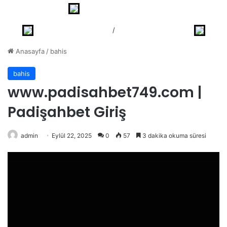
/
Anasayfa
/
bahis
bahis
www.padisahbet749.com |
Padişahbet Giriş
admin
Eylül 22, 2025
0
57
3 dakika okuma süresi