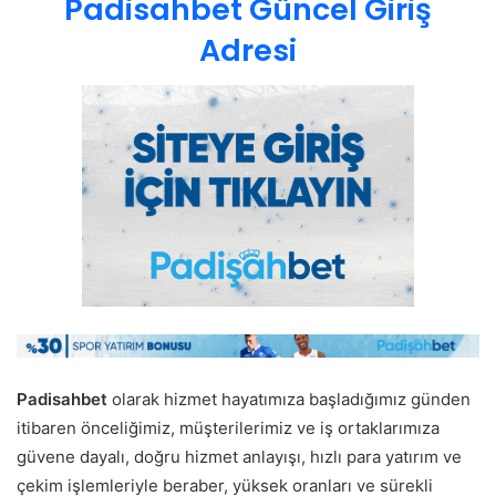
Padisahbet Güncel Giriş
Adresi
Padisahbet
olarak hizmet hayatımıza başladığımız günden
itibaren önceliğimiz, müşterilerimiz ve iş ortaklarımıza
güvene dayalı, doğru hizmet anlayışı, hızlı para yatırım ve
çekim işlemleriyle beraber, yüksek oranları ve sürekli